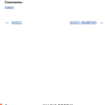
Синонимы
:
повод
КАЗУС
КАЗУС ФЕДЕРИС