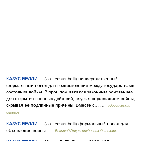
КАЗУС БЕЛЛИ
— (лат. casus belli) непосредственный
формальный повод для возникновения между государствами
состояния войны. В прошлом являлся законным основанием
для открытия военных действий, служил оправданием войны,
скрывая ее подлинные причины. Вместе с… …
Юридический
словарь
КАЗУС БЕЛЛИ
— (лат. casus belli) формальный повод для
объявления войны …
Большой Энциклопедический словарь